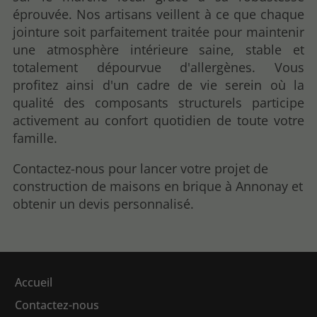
éprouvée. Nos artisans veillent à ce que chaque
jointure soit parfaitement traitée pour maintenir
une atmosphère intérieure saine, stable et
totalement dépourvue d'allergènes. Vous
profitez ainsi d'un cadre de vie serein où la
qualité des composants structurels participe
activement au confort quotidien de toute votre
famille.
Contactez-nous pour lancer votre projet de
construction de maisons en brique à Annonay et
obtenir un devis personnalisé.
Accueil
Contactez-nous