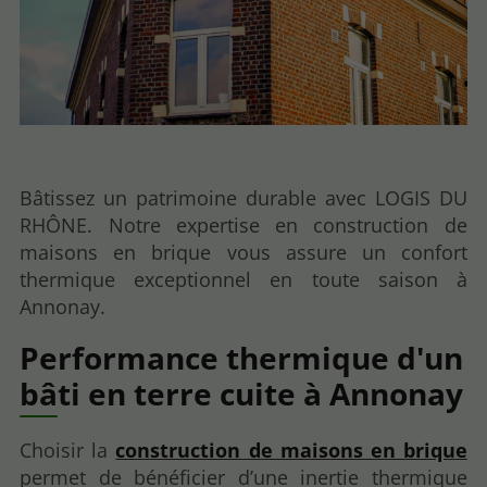
Bâtissez un patrimoine durable avec LOGIS DU
RHÔNE. Notre expertise en construction de
maisons en brique vous assure un confort
thermique exceptionnel en toute saison à
Annonay.
Performance thermique d'un
bâti en terre cuite à Annonay
Choisir la
construction de maisons en brique
permet de bénéficier d’une inertie thermique