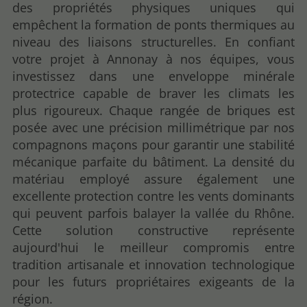
des propriétés physiques uniques qui
empêchent la formation de ponts thermiques au
niveau des liaisons structurelles. En confiant
votre projet à Annonay à nos équipes, vous
investissez dans une enveloppe minérale
protectrice capable de braver les climats les
plus rigoureux. Chaque rangée de briques est
posée avec une précision millimétrique par nos
compagnons maçons pour garantir une stabilité
mécanique parfaite du bâtiment. La densité du
matériau employé assure également une
excellente protection contre les vents dominants
qui peuvent parfois balayer la vallée du Rhône.
Cette solution constructive représente
aujourd'hui le meilleur compromis entre
tradition artisanale et innovation technologique
pour les futurs propriétaires exigeants de la
région.