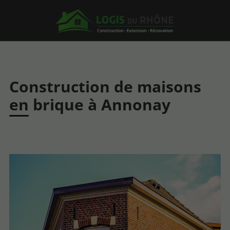
Construction de maisons
en brique à Annonay