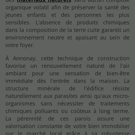
organique volatil afin de préserver la santé des
jeunes enfants et des personnes les plus
sensibles. L'absence de produits chimiques
dans la composition de la terre cuite garantit un
environnement neutre et apaisant au sein de
votre foyer.
À Annonay, cette technique de construction
favorise un renouvellement naturel de l'air
ambiant pour une sensation de bien-être
immédiate dès l'entrée dans la maison. La
structure minérale de l'édifice résiste
naturellement aux parasites ainsi qu'aux micro-
organismes sans nécessiter de traitements
chimiques polluants ou coûteux à long terme.
La pérennité de ces parois assure une
valorisation constante de votre bien immobilier
sur le marché local grâce à sa robustesse