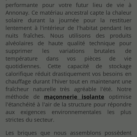
performante pour votre futur lieu de vie à
Annonay. Ce matériau ancestral capte la chaleur
solaire durant la journée pour la restituer
lentement à l'intérieur de l'habitat pendant les
nuits fraîches. Nous utilisons des produits
alvéolaires de haute qualité technique pour
supprimer les variations brutales de
température dans vos pièces de vie
quotidiennes. Cette capacité de stockage
calorifique réduit drastiquement vos besoins en
chauffage durant l'hiver tout en maintenant une
fraîcheur naturelle très agréable l'été. Notre
méthode de
maçonnerie isolante
optimise
l'étanchéité à l'air de la structure pour répondre
aux exigences environnementales les plus
strictes du secteur.
Les briques que nous assemblons possèdent