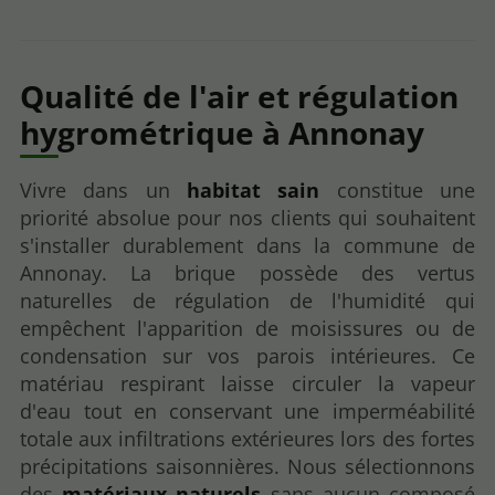
Qualité de l'air et régulation
hygrométrique à Annonay
Vivre dans un
habitat sain
constitue une
priorité absolue pour nos clients qui souhaitent
s'installer durablement dans la commune de
Annonay. La brique possède des vertus
naturelles de régulation de l'humidité qui
empêchent l'apparition de moisissures ou de
condensation sur vos parois intérieures. Ce
matériau respirant laisse circuler la vapeur
d'eau tout en conservant une imperméabilité
totale aux infiltrations extérieures lors des fortes
précipitations saisonnières. Nous sélectionnons
des
matériaux naturels
sans aucun composé