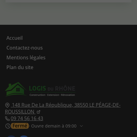
Accueil
Contactez-nous
Mentions légales
Plan du site
148 Rue De La République,
38550
LE PÉAGE-DE-
ROUSSILLON
09 74 56 16 43
Fermé
⋅ Ouvre demain à 09:00