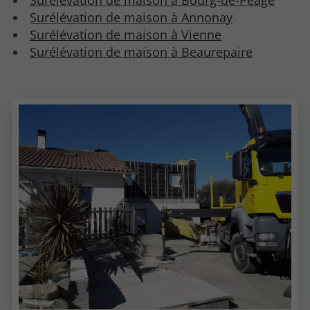
Surélévation de maison à Annonay
Surélévation de maison à Vienne
Surélévation de maison à Beaurepaire