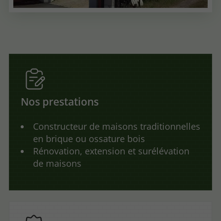
Nos prestations
Constructeur de maisons traditionnelles
en brique ou ossature bois
Rénovation, extension et surélévation
de maisons