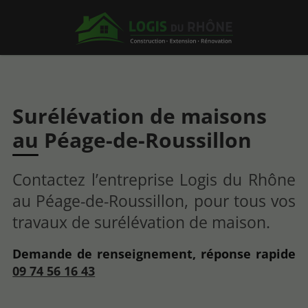
Surélévation de maisons
au Péage-de-Roussillon
Contactez l’entreprise Logis du Rhône
au Péage-de-Roussillon, pour tous vos
travaux de surélévation de maison.
Demande de renseignement, réponse rapide
09 74 56 16 43