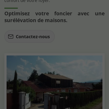
confort de votre foyer.
Optimisez votre foncier avec une
surélévation de maisons.
Contactez-nous