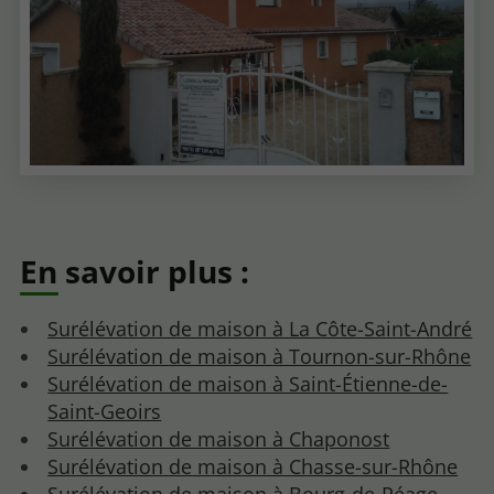
En savoir plus :
Surélévation de maison à La Côte-Saint-André
Surélévation de maison à Tournon-sur-Rhône
Surélévation de maison à Saint-Étienne-de-
Saint-Geoirs
Surélévation de maison à Chaponost
Surélévation de maison à Chasse-sur-Rhône
Surélévation de maison à Bourg-de-Péage