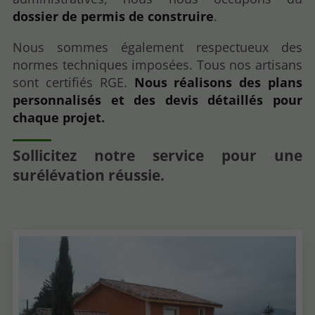
dossier de permis de construire
.
Nous sommes également respectueux des
normes techniques imposées. Tous nos artisans
sont certifiés RGE.
Nous réalisons des plans
personnalisés et des devis détaillés pour
chaque projet.
Sollicitez notre service pour une
surélévation réussie.