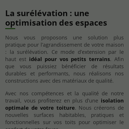
La surélévation : une
optimisation des espaces
Nous vous proposons une solution plus
pratique pour l’agrandissement de votre maison
: la surélévation. Ce mode d’extension par le
haut est
idéal pour vos petits terrains
. Afin
que vous puissiez bénéficier de résultats
durables et performants, nous réalisons nos
constructions avec des matériaux de qualité.
Avec nos compétences et la qualité de notre
travail, vous profiterez en plus d’une
isolation
optimale de votre toiture
. Nous créerons de
nouvelles surfaces habitables, pratiques et
fonctionnelles sur vos toits pour optimiser le