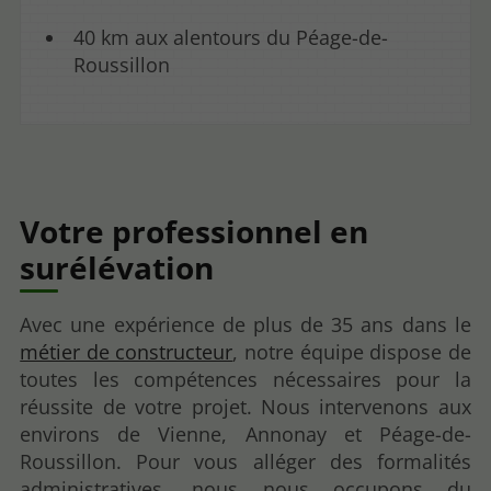
40 km aux alentours du Péage-de-
Roussillon
Votre professionnel en
surélévation
Avec une expérience de plus de 35 ans dans le
métier de constructeur
, notre équipe dispose de
toutes les compétences nécessaires pour la
réussite de votre projet. Nous intervenons aux
environs de Vienne, Annonay et Péage-de-
Roussillon. Pour vous alléger des formalités
administratives, nous nous occupons du