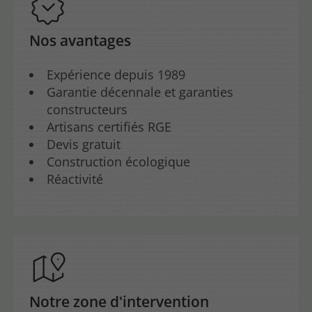
Nos avantages
Expérience depuis 1989
Garantie décennale et garanties
constructeurs
Artisans certifiés RGE
Devis gratuit
Construction écologique
Réactivité
Notre zone d'intervention