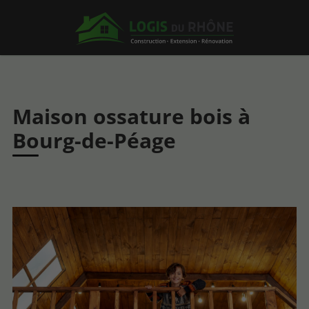
Maison ossature bois à
Bourg-de-Péage