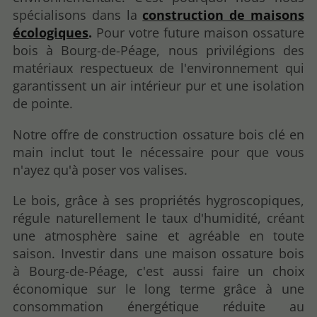
spécialisons dans la
construction de maisons
écologiques
.
Pour votre future maison ossature
bois à Bourg-de-Péage, nous privilégions des
matériaux respectueux de l'environnement qui
garantissent un air intérieur pur et une isolation
de pointe.
Notre offre de construction ossature bois clé en
main inclut tout le nécessaire pour que vous
n'ayez qu'à poser vos valises.
Le bois, grâce à ses propriétés hygroscopiques,
régule naturellement le taux d'humidité, créant
une atmosphère saine et agréable en toute
saison. Investir dans une maison ossature bois
à Bourg-de-Péage, c'est aussi faire un choix
économique sur le long terme grâce à une
consommation énergétique réduite au