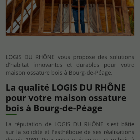
LOGIS DU RHÔNE vous propose des solutions
d'habitat innovantes et durables pour votre
maison ossature bois à Bourg-de-Péage.
La qualité LOGIS DU RHÔNE
pour votre maison ossature
bois à Bourg-de-Péage
La réputation de LOGIS DU RHÔNE s'est bâtie
sur la solidité et l'esthétique de ses réalisations
depuis 1989. Pour votre maison ossature bois à