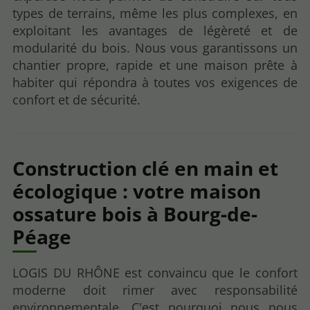
types de terrains, même les plus complexes, en
exploitant les avantages de légèreté et de
modularité du bois. Nous vous garantissons un
chantier propre, rapide et une maison prête à
habiter qui répondra à toutes vos exigences de
confort et de sécurité.
Construction clé en main et
écologique : votre maison
ossature bois à Bourg-de-
Péage
LOGIS DU RHÔNE est convaincu que le confort
moderne doit rimer avec responsabilité
environnementale. C'est pourquoi nous nous