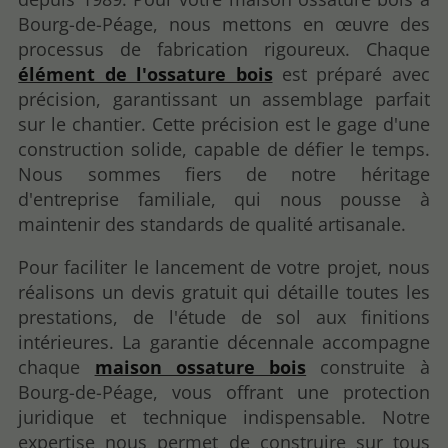
Bourg-de-Péage, nous mettons en œuvre des
processus de fabrication rigoureux. Chaque
élément de l'ossature bois
est préparé avec
précision, garantissant un assemblage parfait
sur le chantier. Cette précision est le gage d'une
construction solide, capable de défier le temps.
Nous sommes fiers de notre héritage
d'entreprise familiale, qui nous pousse à
maintenir des standards de qualité artisanale.
Pour faciliter le lancement de votre projet, nous
réalisons un devis gratuit qui détaille toutes les
prestations, de l'étude de sol aux finitions
intérieures. La garantie décennale accompagne
chaque
maison ossature bois
construite à
Bourg-de-Péage, vous offrant une protection
juridique et technique indispensable. Notre
expertise nous permet de construire sur tous