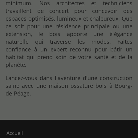
minimum. Nos architectes et techniciens
travaillent de concert pour concevoir des
espaces optimisés, lumineux et chaleureux. Que
ce soit pour une résidence principale ou une
extension, le bois apporte une élégance
naturelle qui traverse les modes. Faites
confiance à un expert reconnu pour bâtir un
habitat qui prend soin de votre santé et de la
planète.
Lancez-vous dans l'aventure d'une construction
saine avec une maison ossature bois à Bourg-
de-Péage.
Accueil