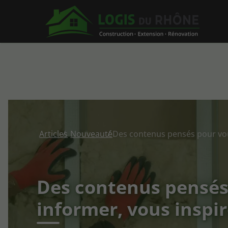
Articles
Nouveauté
Des contenus pensés
informer, vous inspir