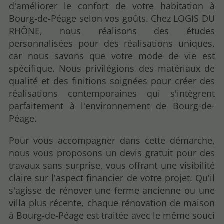
d'améliorer le confort de votre habitation à
Bourg-de-Péage selon vos goûts. Chez LOGIS DU
RHÔNE, nous réalisons des études
personnalisées pour des réalisations uniques,
car nous savons que votre mode de vie est
spécifique. Nous privilégions des matériaux de
qualité et des finitions soignées pour créer des
réalisations contemporaines qui s'intègrent
parfaitement à l'environnement de Bourg-de-
Péage.
Pour vous accompagner dans cette démarche,
nous vous proposons un devis gratuit pour des
travaux sans surprise, vous offrant une visibilité
claire sur l'aspect financier de votre projet. Qu'il
s'agisse de rénover une ferme ancienne ou une
villa plus récente, chaque rénovation de maison
à Bourg-de-Péage est traitée avec le même souci