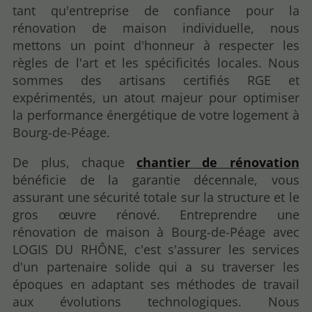
tant qu'entreprise de confiance pour la
rénovation de maison individuelle, nous
mettons un point d'honneur à respecter les
règles de l'art et les spécificités locales. Nous
sommes des artisans certifiés RGE et
expérimentés, un atout majeur pour optimiser
la performance énergétique de votre logement à
Bourg-de-Péage.
De plus, chaque
chantier de rénovation
bénéficie de la garantie décennale, vous
assurant une sécurité totale sur la structure et le
gros œuvre rénové. Entreprendre une
rénovation de maison à Bourg-de-Péage avec
LOGIS DU RHÔNE, c'est s'assurer les services
d'un partenaire solide qui a su traverser les
époques en adaptant ses méthodes de travail
aux évolutions technologiques. Nous