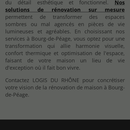
du détail esthétique et fonctionnel.
Nos
solutions de rénovation sur mesure
permettent de transformer des espaces
sombres ou mal agencés en pièces de vie
lumineuses et agréables. En choisissant nos
services à Bourg-de-Péage, vous optez pour une
transformation qui allie harmonie visuelle,
confort thermique et optimisation de l'espace,
faisant de votre maison un lieu de vie
d'exception où il fait bon vivre.
Contactez LOGIS DU RHÔNE pour concrétiser
votre vision de la rénovation de maison à Bourg-
de-Péage.