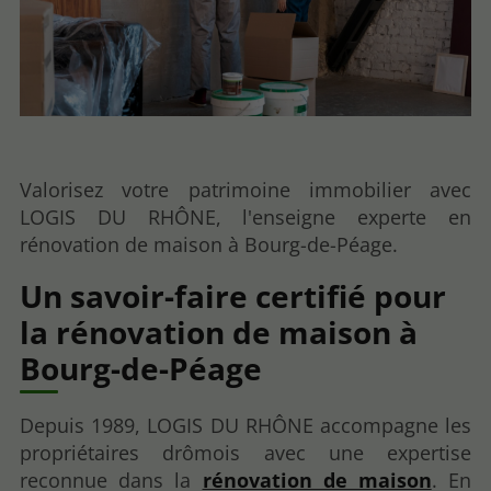
Valorisez votre patrimoine immobilier avec
LOGIS DU RHÔNE, l'enseigne experte en
rénovation de maison à Bourg-de-Péage.
Un savoir-faire certifié pour
la rénovation de maison à
Bourg-de-Péage
Depuis 1989, LOGIS DU RHÔNE accompagne les
propriétaires drômois avec une expertise
reconnue dans la
rénovation de maison
. En