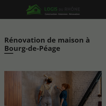
Rénovation de maison à
Bourg-de-Péage