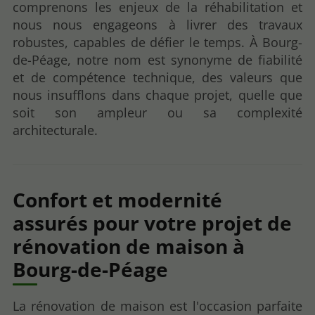
comprenons les enjeux de la réhabilitation et
nous nous engageons à livrer des travaux
robustes, capables de défier le temps. À Bourg-
de-Péage, notre nom est synonyme de fiabilité
et de compétence technique, des valeurs que
nous insufflons dans chaque projet, quelle que
soit son ampleur ou sa complexité
architecturale.
Confort et modernité
assurés pour votre projet de
rénovation de maison à
Bourg-de-Péage
La rénovation de maison est l'occasion parfaite