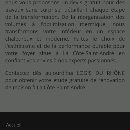
nous vous proposons un devis gratuit pour des
travaux sans surprise, détaillant chaque étape
de la transformation. De la réorganisation des
volumes à l'optimisation thermique, nous
transformons votre intérieur en un espace
chaleureux et moderne. Faites le choix de
l'esthétisme et de la performance durable pour
votre foyer situé à La Côte-Saint-André en
confiant vos envies à nos experts passionnés.
Contactez dès aujourd'hui LOGIS DU RHÔNE
pour obtenir votre étude gratuite de rénovation
de maison à La Côte-Saint-André.
Accueil