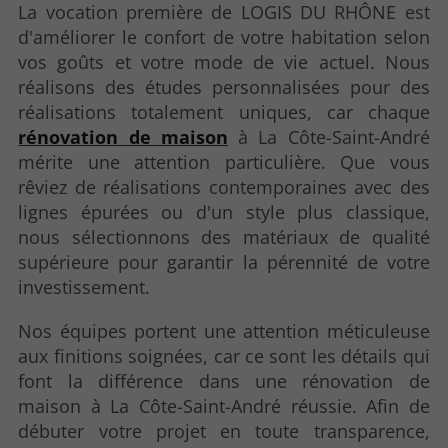
La vocation première de LOGIS DU RHÔNE est
d'améliorer le confort de votre habitation selon
vos goûts et votre mode de vie actuel. Nous
réalisons des études personnalisées pour des
réalisations totalement uniques, car chaque
rénovation de maison
à La Côte-Saint-André
mérite une attention particulière. Que vous
rêviez de réalisations contemporaines avec des
lignes épurées ou d'un style plus classique,
nous sélectionnons des matériaux de qualité
supérieure pour garantir la pérennité de votre
investissement.
Nos équipes portent une attention méticuleuse
aux finitions soignées, car ce sont les détails qui
font la différence dans une rénovation de
maison à La Côte-Saint-André réussie. Afin de
débuter votre projet en toute transparence,