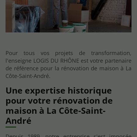
Pour tous vos projets de transformation,
l'enseigne LOGIS DU RHÔNE est votre partenaire
de référence pour la rénovation de maison à La
Côte-Saint-André.
Une expertise historique
pour votre rénovation de
maison à La Côte-Saint-
André
Depuis 1989, notre entreprise s'est imposée