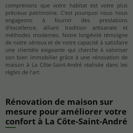
comprenons que votre habitat est votre plus
précieux patrimoine. C'est pourquoi nous nous
engageons à fournir des prestations
d'excellence, alliant tradition artisanale et
méthodes modernes. Notre longévité témoigne
de notre sérieux et de notre capacité à satisfaire
une clientèle exigeante qui cherche à valoriser
son bien immobilier grâce à une rénovation de
maison à La Côte-Saint-André réalisée dans les
règles de l'art.
Rénovation de maison sur
mesure pour améliorer votre
confort à La Côte-Saint-André