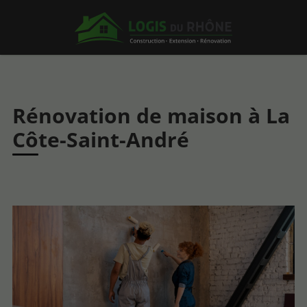
Rénovation de maison à La
Côte-Saint-André