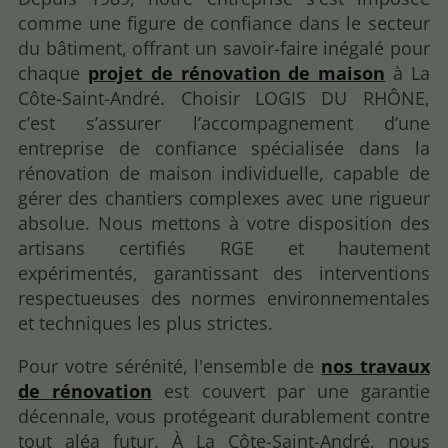
comme une figure de confiance dans le secteur
du bâtiment, offrant un savoir-faire inégalé pour
chaque
projet de rénovation de maison
à La
Côte-Saint-André. Choisir LOGIS DU RHÔNE,
c’est s’assurer l’accompagnement d’une
entreprise de confiance spécialisée dans la
rénovation de maison individuelle, capable de
gérer des chantiers complexes avec une rigueur
absolue. Nous mettons à votre disposition des
artisans certifiés RGE et hautement
expérimentés, garantissant des interventions
respectueuses des normes environnementales
et techniques les plus strictes.
Pour votre sérénité, l'ensemble de
nos travaux
de rénovation
est couvert par une garantie
décennale, vous protégeant durablement contre
tout aléa futur. À La Côte-Saint-André, nous