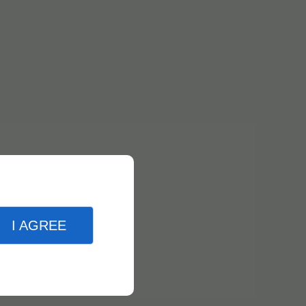
I AGREE