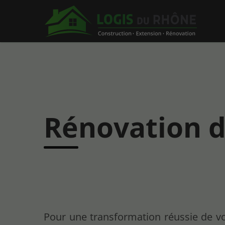
Rénovation d
Pour une transformation réussie de vo