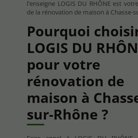
l'enseigne LOGIS DU RHÔNE est votre 
de la rénovation de maison à Chasse-s
Pourquoi choisi
LOGIS DU RHÔN
pour votre
rénovation de
maison à Chass
sur-Rhône ?