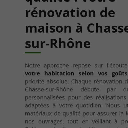
rénovation de
maison à Chass
sur-Rhône
Notre approche repose sur l'écout
votre habitation selon vos goûts
priorité absolue. Chaque rénovation 
Chasse-sur-Rhône débute par d
personnalisées pour des réalisations
adaptées à votre quotidien. Nous ut
matériaux de qualité pour assurer la 
nos ouvrages, tout en veillant à p